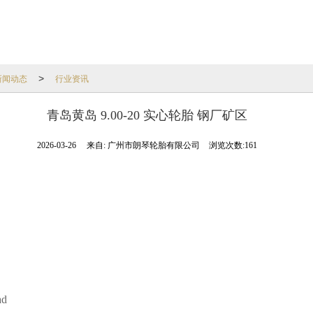
新闻动态
行业资讯
>
青岛黄岛 9.00-20 实心轮胎 钢厂矿区
2026-03-26
来自:
广州市朗琴轮胎有限公司
浏览次数:161
ad