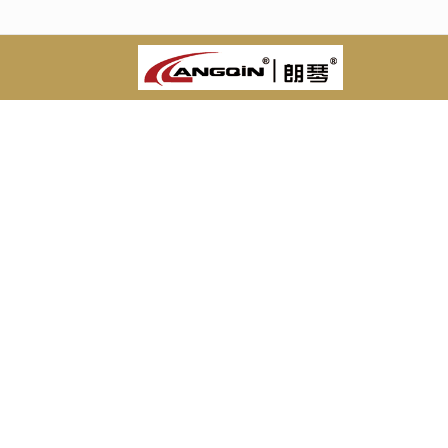
很遗憾，因您的浏览器版本过低导致