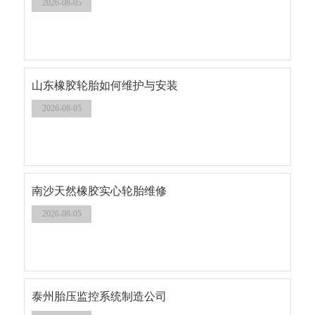
2026-08-05
山东橡胶轮胎如何维护与安装
2026-08-05
南沙天然橡胶实心轮胎维修
2026-08-05
泰州胎压监控系统制造公司