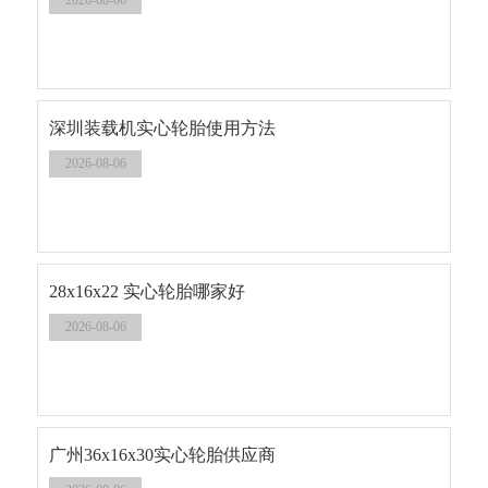
2026-08-06
深圳装载机实心轮胎使用方法
2026-08-06
28x16x22 实心轮胎哪家好
2026-08-06
广州36x16x30实心轮胎供应商