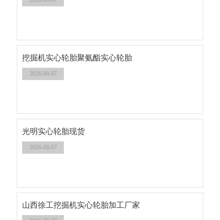
2026-08-07
挖掘机实心轮胎聚氨酯实心轮胎
2026-08-07
光明实心轮胎现货
2026-08-07
山西徐工挖掘机实心轮胎加工厂家