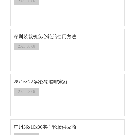
2026-08-06
深圳装载机实心轮胎使用方法
2026-08-06
28x16x22 实心轮胎哪家好
2026-08-06
广州36x16x30实心轮胎供应商