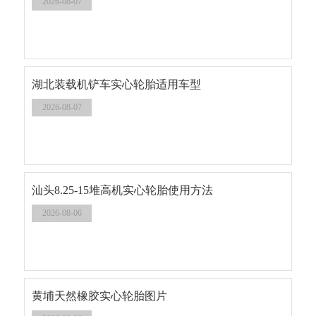
2026-08-07
湖北装载机铲车实心轮胎适用车型
2026-08-07
汕头8.25-15堆高机实心轮胎使用方法
2026-08-06
黄埔天然橡胶实心轮胎图片