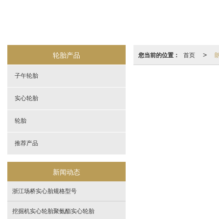
轮胎产品
您当前的位置：
首页
>
子午轮胎
实心轮胎
轮胎
推荐产品
新闻动态
浙江场桥实心胎规格型号
挖掘机实心轮胎聚氨酯实心轮胎