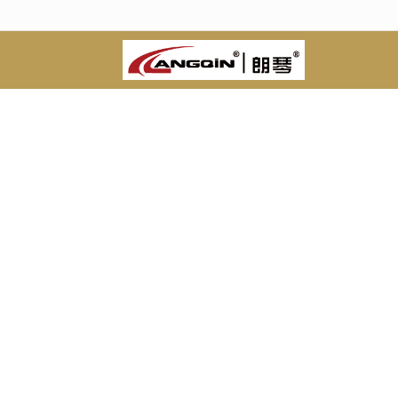
很遗憾，因您的浏览器版本过低导致