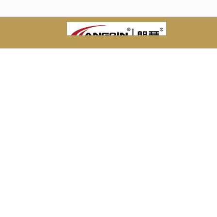
很遗憾，因您的浏览器版本过低导致