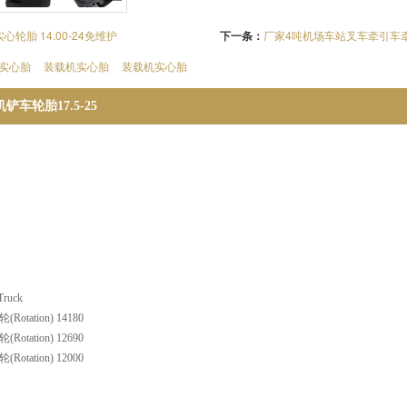
轮胎 14.00-24免维护
下一条：
厂家4吨机场车站叉车牵引车牵引
实心胎
装载机实心胎
装载机实心胎
车轮胎17.5-25
ruck
Rotation) 14180
Rotation) 12690
Rotation) 12000