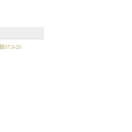
7.5-25