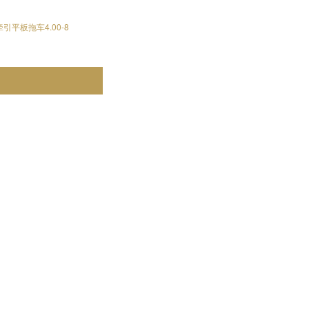
平板拖车4.00-8