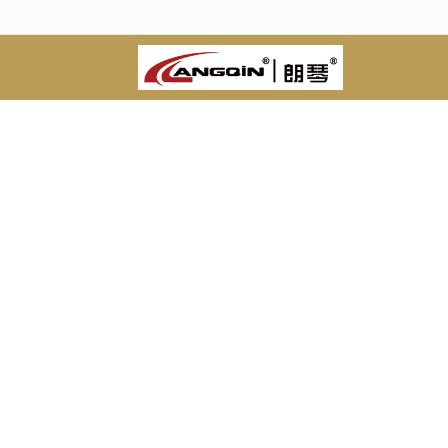
很遗憾，因您的浏览器版本过低导致