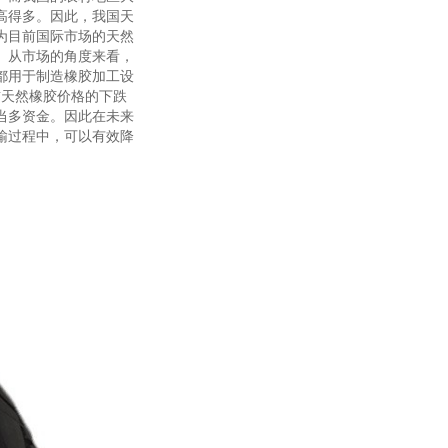
高得多。因此，我国天
为目前国际市场的天然
。从市场的角度来看，
都用于制造橡胶加工设
前天然橡胶价格的下跌
当多资金。因此在未来
输过程中，可以有效降