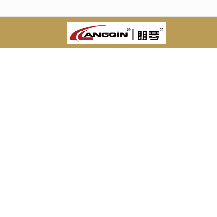
很遗憾，因您的浏览器版本过低导致