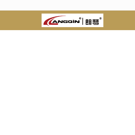
很遗憾，因您的浏览器版本过低导致