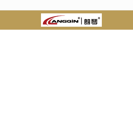
很遗憾，因您的浏览器版本过低导致