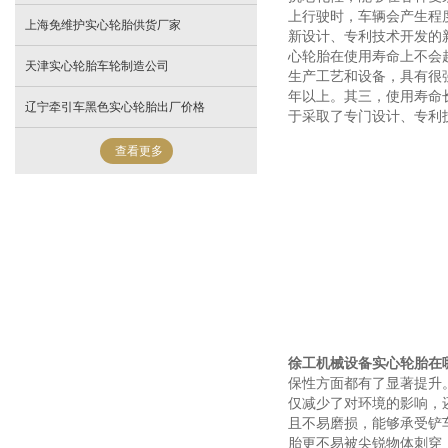
上行驶时，车辆会产生程
上海免维护实心轮胎供货厂家
新设计、专利技术开发的
心轮胎在使用寿命上不会
天津实心轮胎车轮制造公司
生产工艺和设备，具有很
年以上。其三，使用寿命
辽宁牵引车黑色实心轮胎出厂价格
于采取了专门设计、专利
查看更多
徐工机械设备实心轮胎在
保性方面都有了显著提升
仅减少了对环境的影响，
且不易磨损，能够承受铲
胎更不易被尖锐物体刺穿