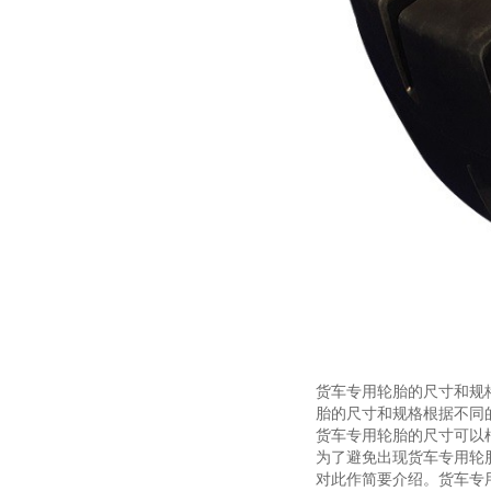
货车专用轮胎的尺寸和规
胎的尺寸和规格根据不同
货车专用轮胎的尺寸可以
为了避免出现货车专用轮
对此作简要介绍。货车专