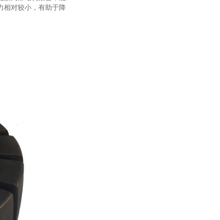
力相对较小，有助于降