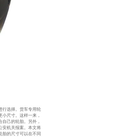
进行选择。货车专用轮
更小尺寸。这样一来，
合自己的轮胎。另外，
公安机关报案。本文将
轮胎的尺寸可以在不同